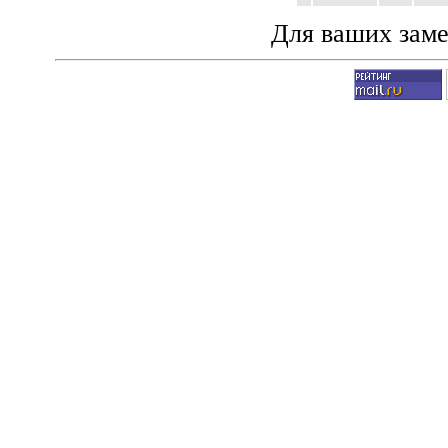
Для ваших зам