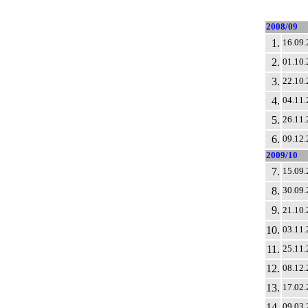
2008/09
1.
16.09.
2.
01.10.
3.
22.10.
4.
04.11.
5.
26.11.
6.
09.12.
2009/10
7.
15.09.
8.
30.09.
9.
21.10.
10.
03.11.
11.
25.11.
12.
08.12.
13.
17.02.
14.
09.03.