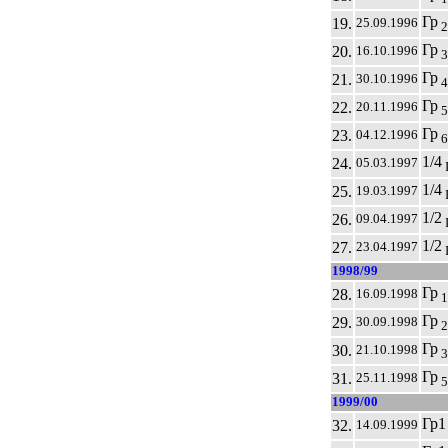
Гр
19.
25.09.1996
2
Гр
20.
16.10.1996
3
Гр
21.
30.10.1996
4
Гр
22.
20.11.1996
5
Гр
23.
04.12.1996
6
1/4
24.
05.03.1997
1/4
25.
19.03.1997
I
1/2
26.
09.04.1997
1/2
27.
23.04.1997
I
1998/99
Гр
28.
16.09.1998
1
Гр
29.
30.09.1998
2
Гр
30.
21.10.1998
3
Гр
31.
25.11.1998
5
1999/00
Гр1
32.
14.09.1999