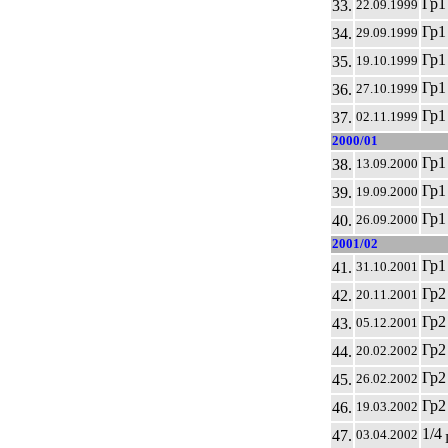
Гр1
33.
22.09.1999
Гр1
34.
29.09.1999
Гр1
35.
19.10.1999
Гр1
36.
27.10.1999
Гр1
37.
02.11.1999
2000/01
Гр1
38.
13.09.2000
Гр1
39.
19.09.2000
Гр1
40.
26.09.2000
2001/02
Гр1
41.
31.10.2001
Гр2
42.
20.11.2001
Гр2
43.
05.12.2001
Гр2
44.
20.02.2002
Гр2
45.
26.02.2002
Гр2
46.
19.03.2002
1/4
47.
03.04.2002