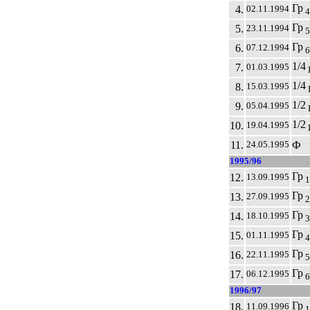
Гр
4.
02.11.1994
4
Гр
5.
23.11.1994
5
Гр
6.
07.12.1994
6
1/4
7.
01.03.1995
1/4
8.
15.03.1995
I
1/2
9.
05.04.1995
1/2
10.
19.04.1995
I
11.
Ф
24.05.1995
1995/96
Гр
12.
13.09.1995
1
Гр
13.
27.09.1995
2
Гр
14.
18.10.1995
3
Гр
15.
01.11.1995
4
Гр
16.
22.11.1995
5
Гр
17.
06.12.1995
6
1996/97
Гр
18.
11.09.1996
1