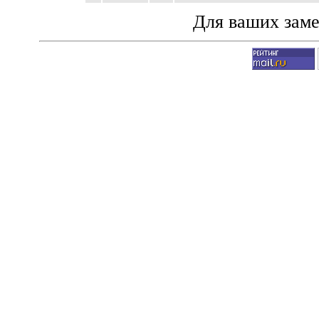
Для ваших зам