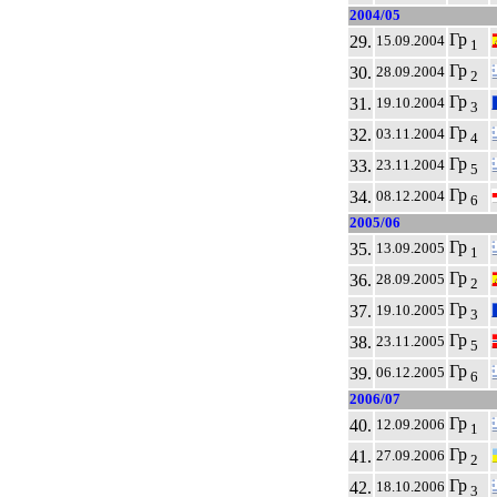
2004/05
Гр
29.
15.09.2004
1
Гр
30.
28.09.2004
2
Гр
31.
19.10.2004
3
Гр
32.
03.11.2004
4
Гр
33.
23.11.2004
5
Гр
34.
08.12.2004
6
2005/06
Гр
35.
13.09.2005
1
Гр
36.
28.09.2005
2
Гр
37.
19.10.2005
3
Гр
38.
23.11.2005
5
Гр
39.
06.12.2005
6
2006/07
Гр
40.
12.09.2006
1
Гр
41.
27.09.2006
2
Гр
42.
18.10.2006
3