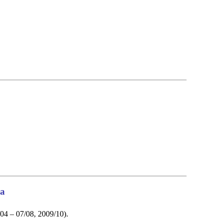
а
/04 – 07/08, 2009/10).