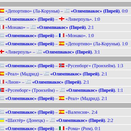
«Депортиво» (Ла-Корунья) –
«Олимпиакос» (Пирей)
. 0:0
«Олимпиакос» (Пирей)
–
«Ливерпуль». 1:0
«Монако» –
«Олимпиакос» (Пирей)
. 2:1
«Олимпиакос» (Пирей)
–
«Монако». 1:0
«Олимпиакос» (Пирей)
–
«Депортиво» (Ла-Корунья). 1:0
«Ливерпуль» –
«Олимпиакос» (Пирей)
. 3:1
«Олимпиакос» (Пирей)
–
«Русенборг» (Тронхейм). 1:3
«Реал» (Мадрид) –
«Олимпиакос» (Пирей)
. 2:1
«Лион» –
«Олимпиакос» (Пирей)
. 2:1
«Русенборг» (Тронхейм) –
«Олимпиакос» (Пирей)
. 1:1
«Олимпиакос» (Пирей)
–
«Реал» (Мадрид). 2:1
«Олимпиакос» (Пирей)
–
«Валенсия». 2:4
«Шахтёр» (Донецк) –
«Олимпиакос» (Пирей)
. 2:2
«Олимпиакос» (Пирей)
–
«Рома» (Рим). 0:1