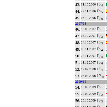
Гр
43.
31.10.2006
4
Гр
44.
22.11.2006
5
Гр
45.
05.12.2006
6
2007/08
Гр
46.
18.09.2007
1
Гр
47.
03.10.2007
2
Гр
48.
24.10.2007
3
Гр
49.
06.11.2007
4
Гр
50.
28.11.2007
5
Гр
51.
11.12.2007
6
1/8
52.
19.02.2008
I
1/8
53.
05.03.2008
II
2009/10
Гр
54.
16.09.2009
1
Гр
55.
29.09.2009
2
Гр
56.
20.10.2009
3
Гр