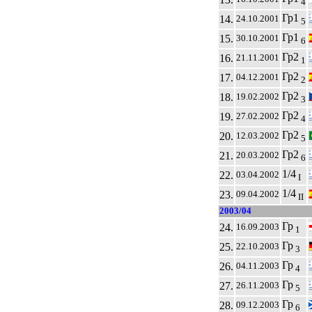
4
Гр1
14.
24.10.2001
5
Гр1
15.
30.10.2001
6
Гр2
16.
21.11.2001
1
Гр2
17.
04.12.2001
2
Гр2
18.
19.02.2002
3
Гр2
19.
27.02.2002
4
Гр2
20.
12.03.2002
5
Гр2
21.
20.03.2002
6
1/4
22.
03.04.2002
I
1/4
23.
09.04.2002
II
2003/04
Гр
24.
16.09.2003
1
Гр
25.
22.10.2003
3
Гр
26.
04.11.2003
4
Гр
27.
26.11.2003
5
Гр
28.
09.12.2003
6