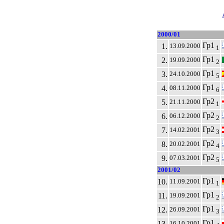
2000/01
Гр1
1.
13.09.2000
1
Гр1
2.
19.09.2000
2
Гр1
3.
24.10.2000
5
Гр1
4.
08.11.2000
6
Гр2
5.
21.11.2000
1
Гр2
6.
06.12.2000
2
Гр2
7.
14.02.2001
3
Гр2
8.
20.02.2001
4
Гр2
9.
07.03.2001
5
2001/02
Гр1
10.
11.09.2001
1
Гр1
11.
19.09.2001
2
Гр1
12.
26.09.2001
3
Гр1
13.
16.10.2001