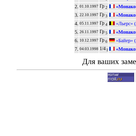
Гр
2.
«Монако
01.10.1997
2
Гр
3.
«Монако
22.10.1997
3
Гр
4.
«Льерс» 
05.11.1997
4
Гр
5.
«Монако
26.11.1997
5
Гр
6.
«Байер» (
10.12.1997
6
1/4
7.
«Монако
04.03.1998
I
Для ваших зам