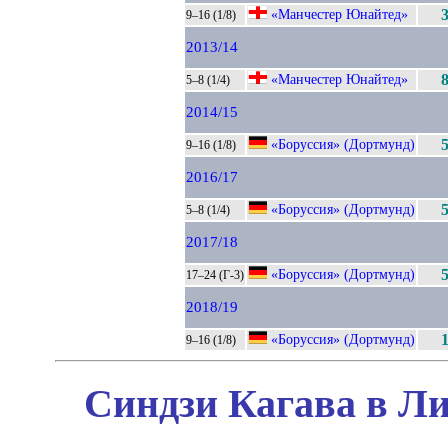
«Манчестер Юнайтед»
9–16 (1/8)
2013/14
«Манчестер Юнайтед»
5–8 (1/4)
2014/15
«Боруссия» (Дортмунд)
9–16 (1/8)
2016/17
«Боруссия» (Дортмунд)
5–8 (1/4)
2017/18
«Боруссия» (Дортмунд)
17–24 (Г-3)
2018/19
«Боруссия» (Дортмунд)
9–16 (1/8)
Синдзи Кагава в Ли