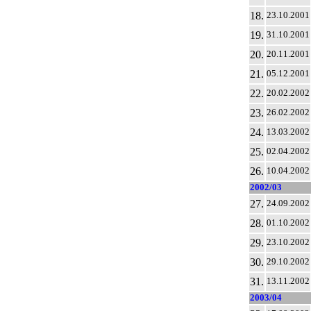
18.
23.10.2001
19.
31.10.2001
20.
20.11.2001
21.
05.12.2001
22.
20.02.2002
23.
26.02.2002
24.
13.03.2002
25.
02.04.2002
26.
10.04.2002
2002/03
27.
24.09.2002
28.
01.10.2002
29.
23.10.2002
30.
29.10.2002
31.
13.11.2002
2003/04