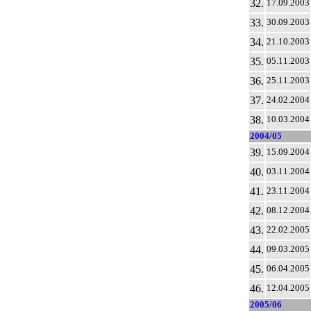
32.
17.09.2003
33.
30.09.2003
34.
21.10.2003
35.
05.11.2003
36.
25.11.2003
37.
24.02.2004
38.
10.03.2004
2004/05
39.
15.09.2004
40.
03.11.2004
41.
23.11.2004
42.
08.12.2004
43.
22.02.2005
44.
09.03.2005
45.
06.04.2005
46.
12.04.2005
2005/06