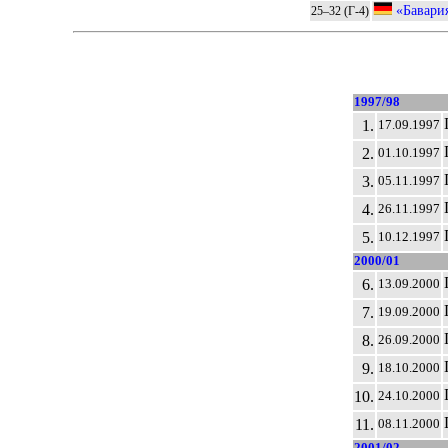
«Бавари
25–32 (Г-4)
1997/98
1.
17.09.1997
2.
01.10.1997
3.
05.11.1997
4.
26.11.1997
5.
10.12.1997
2000/01
6.
13.09.2000
7.
19.09.2000
8.
26.09.2000
9.
18.10.2000
10.
24.10.2000
11.
08.11.2000
2001/02