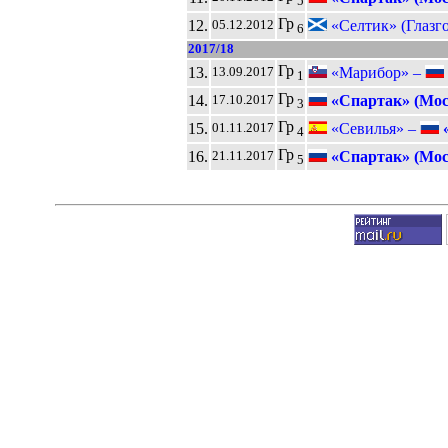
5
Гр
12.
«Селтик» (Глазг
05.12.2012
6
2017/18
Гр
13.
«Марибор» –
13.09.2017
1
Гр
14.
«Спартак» (Мос
17.10.2017
3
Гр
15.
«Севилья» –
«
01.11.2017
4
Гр
16.
«Спартак» (Мос
21.11.2017
5