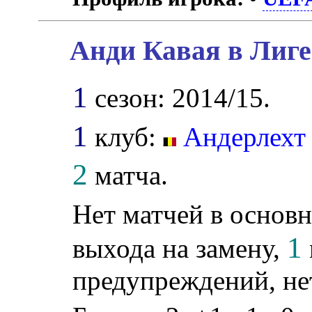
Анди Кавая в Лиге
1
сезон: 2014/15.
1
клуб:
Андерлехт
2
матча.
Нет матчей в основн
1
выхода на замену,
предупреждений, не