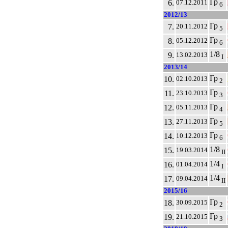
Гр
6.
07.12.2011
6
2012/13
Гр
7.
20.11.2012
5
Гр
8.
05.12.2012
6
1/8
9.
13.02.2013
I
2013/14
Гр
10.
02.10.2013
2
Гр
11.
23.10.2013
3
Гр
12.
05.11.2013
4
Гр
13.
27.11.2013
5
Гр
14.
10.12.2013
6
1/8
15.
19.03.2014
II
1/4
16.
01.04.2014
I
1/4
17.
09.04.2014
II
2015/16
Гр
18.
30.09.2015
2
Гр
19.
21.10.2015
3