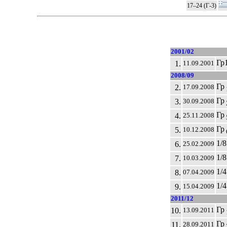
17–24 (Г-3)
2001/02
Гр
1.
11.09.2001
2008/09
Гр
2.
17.09.2008
Гр
3.
30.09.2008
Гр
4.
25.11.2008
Гр
5.
10.12.2008
1/8
6.
25.02.2009
1/8
7.
10.03.2009
1/4
8.
07.04.2009
1/4
9.
15.04.2009
2011/12
Гр
10.
13.09.2011
Гр
11.
28.09.2011