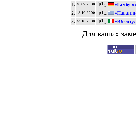
Гр1
1.
«Гамбург
26.09.2000
3
Гр1
2.
«Панатин
18.10.2000
4
Гр1
3.
«Ювентус»
24.10.2000
5
Для ваших зам