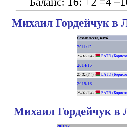
Баланс: 16: +2 =4 –1
Михаил Гордейчук в Л
Сезон: место, клуб
2011/12
БАТЭ (Борисо
25–32 (Г-4)
2014/15
БАТЭ (Борисо
25–32 (Г-4)
2015/16
БАТЭ (Борисо
25–32 (Г-4)
Михаил Гордейчук в 
2011/12