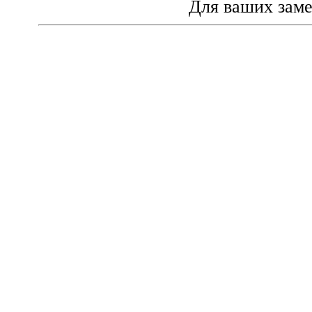
Для ваших зам