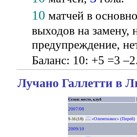
10
матчей в основно
выходов на замену, 
предупреждение, не
Баланс: 10: +5 =3 –2
Лучано Галлетти в Л
Сезон: место, клуб
2007/08
«Олимпиакос» (Пирей)
9–16 (1/8)
2009/10