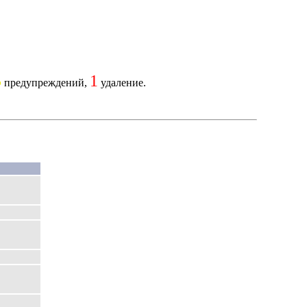
5
1
предупреждений,
удаление.