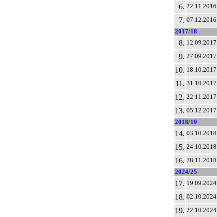
6.
22.11.2016
7.
07.12.2016
2017/18
8.
12.09.2017
9.
27.09.2017
10.
18.10.2017
11.
31.10.2017
12.
22.11.2017
13.
05.12.2017
2018/19
14.
03.10.2018
15.
24.10.2018
16.
28.11.2018
2024/25
17.
19.09.2024
18.
02.10.2024
19.
22.10.2024