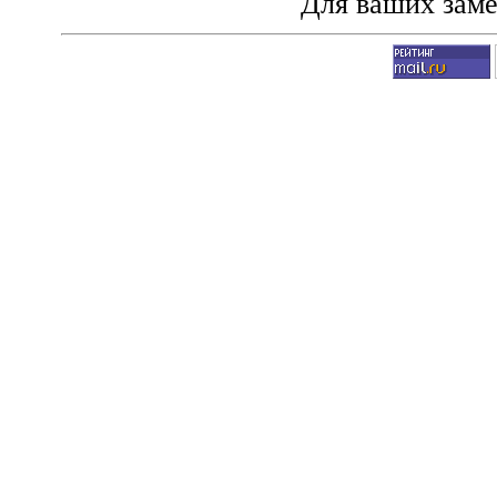
Для ваших зам