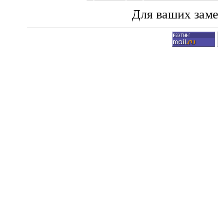
Для ваших зам