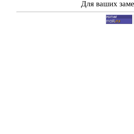
Для ваших зам