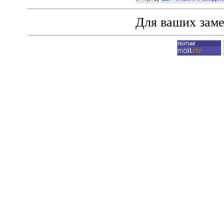
Для ваших зам