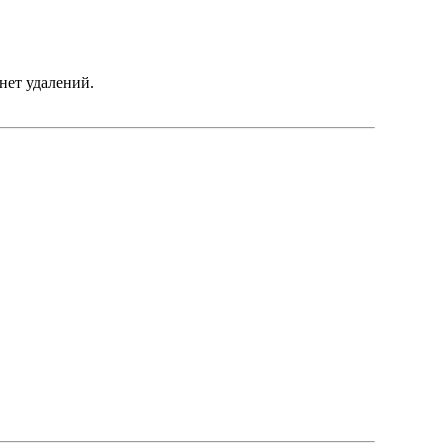
нет удалений.