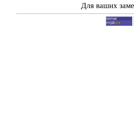
Для ваших зам