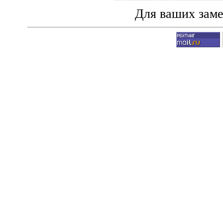
Для ваших зам