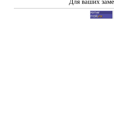
Для ваших зам