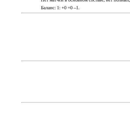
Баланс: 1: +0 =0 –1.