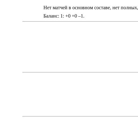
Нет матчей в основном составе, нет полных
Баланс: 1: +0 =0 –1.