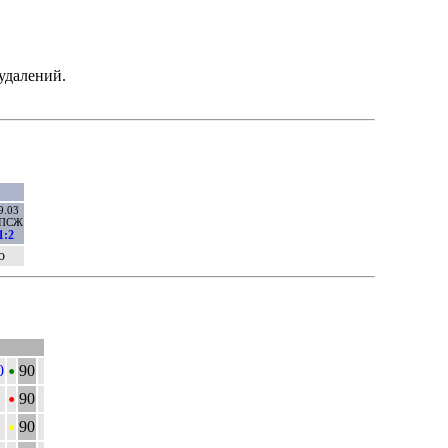
удалений.
9.03
ПСЖ
1:2
о
•
0
90
•
90
•
90