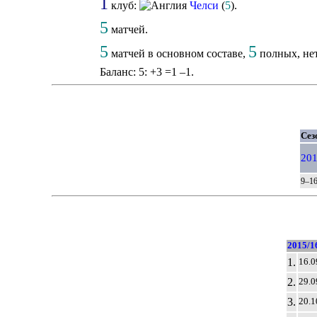
1
клуб:
Челси
(
5
).
5
матчей.
5
5
матчей в основном составе,
полных, нет
Баланс: 5: +3 =1 –1.
Сез
201
9–16
2015/1
1.
16.0
2.
29.0
3.
20.1