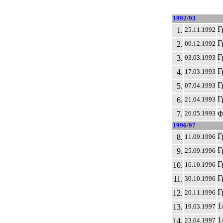
1992/93
Г
1.
25.11.1992
Г
2.
09.12.1992
Г
3.
03.03.1993
Г
4.
17.03.1993
Г
5.
07.04.1993
Г
6.
21.04.1993
7.
26.05.1993
1996/97
Г
8.
11.09.1996
Г
9.
25.09.1996
Г
10.
16.10.1996
Г
11.
30.10.1996
Г
12.
20.11.1996
1
13.
19.03.1997
1
14.
23.04.1997