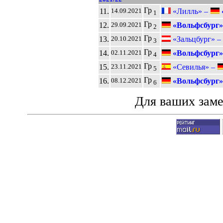
Гр
11.
«Лилль» –
14.09.2021
1
Гр
12.
«Вольфсбург»
29.09.2021
2
Гр
13.
«Зальцбург» –
20.10.2021
3
Гр
14.
«Вольфсбург»
02.11.2021
4
Гр
15.
«Севилья» –
23.11.2021
5
Гр
16.
«Вольфсбург»
08.12.2021
6
Для ваших зам