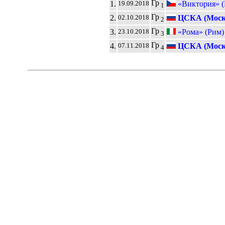
Гр
1.
«Виктория» (
19.09.2018
1
Гр
2.
ЦСКА (Моск
02.10.2018
2
Гр
3.
«Рома» (Рим)
23.10.2018
3
Гр
4.
ЦСКА (Моск
07.11.2018
4