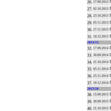
26.
17.09.2013
27.
02.10.2013
28.
23.10.2013
29.
05.11.2013
30.
27.11.2013
31.
10.12.2013
2014/15
32.
17.09.2014
33.
30.09.2014
34.
21.10.2014
35.
05.11.2014
36.
25.11.2014
37.
10.12.2014
2015/16
38.
15.09.2015
39.
30.09.2015
40.
21.10.2015