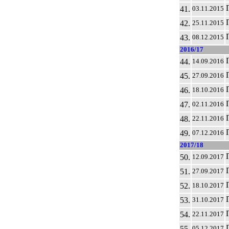
41.
03.11.2015
42.
25.11.2015
43.
08.12.2015
2016/17
44.
14.09.2016
45.
27.09.2016
46.
18.10.2016
47.
02.11.2016
48.
22.11.2016
49.
07.12.2016
2017/18
50.
12.09.2017
51.
27.09.2017
52.
18.10.2017
53.
31.10.2017
54.
22.11.2017
55.
05.12.2017