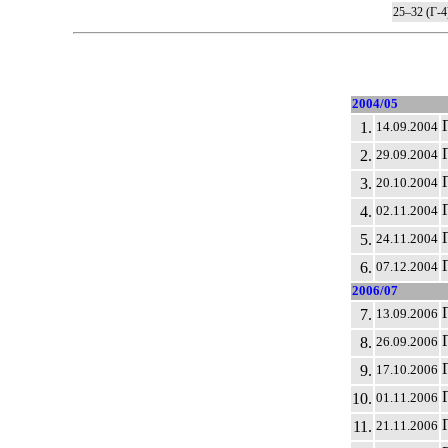
25–32 (Г-4
2004/05
1.
14.09.2004
2.
29.09.2004
3.
20.10.2004
4.
02.11.2004
5.
24.11.2004
6.
07.12.2004
2006/07
7.
13.09.2006
8.
26.09.2006
9.
17.10.2006
10.
01.11.2006
11.
21.11.2006