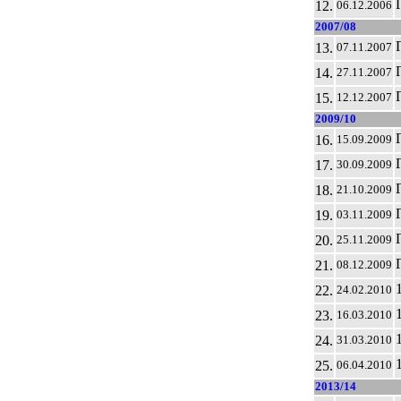
12.
06.12.2006
2007/08
13.
07.11.2007
14.
27.11.2007
15.
12.12.2007
2009/10
16.
15.09.2009
17.
30.09.2009
18.
21.10.2009
19.
03.11.2009
20.
25.11.2009
21.
08.12.2009
22.
24.02.2010
23.
16.03.2010
24.
31.03.2010
25.
06.04.2010
2013/14