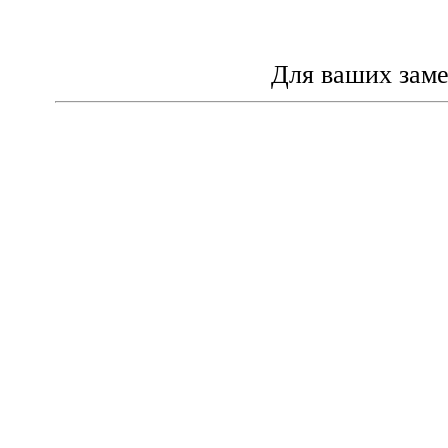
Для ваших зам