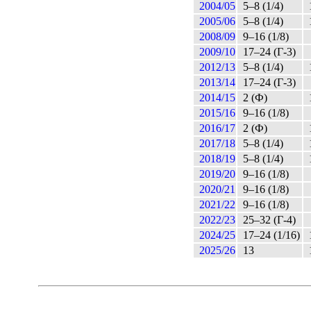
2004/05
5–8 (1/4)
2005/06
5–8 (1/4)
2008/09
9–16 (1/8)
2009/10
17–24 (Г-3)
2012/13
5–8 (1/4)
2013/14
17–24 (Г-3)
2014/15
2 (Ф)
2015/16
9–16 (1/8)
2016/17
2 (Ф)
2017/18
5–8 (1/4)
2018/19
5–8 (1/4)
2019/20
9–16 (1/8)
2020/21
9–16 (1/8)
2021/22
9–16 (1/8)
2022/23
25–32 (Г-4)
2024/25
17–24 (1/16)
2025/26
13