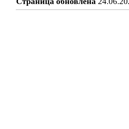
Страница обновлена
24.06.20