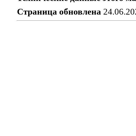
Страница обновлена
24.06.20