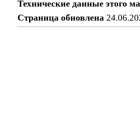
Технические данные этого ма
Страница обновлена
24.06.20