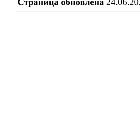
Страница обновлена
24.06.20