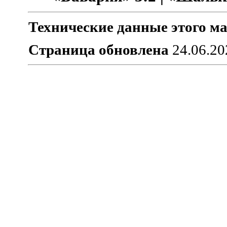
Технические данные этого ма
Страница обновлена
24.06.20