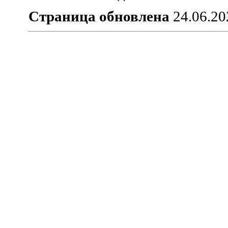
Страница обновлена
24.06.20