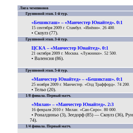
Лига чемпионов
Групповой этап. 1-й тур.
«Бешикташ» – «Манчестер Юнайтед». 0:1
15 сентября 2009 г. Стамбул. «Инёню». 26 400.
• Скоулз (77).
Групповой этап. 3-й тур.
ЦСКА – «Манчестер Юнайтед». 0:1
21 октября 2009 г. Москва. «Лужники». 52 500.
• Валенсия (86).
Групповой этап. 5-й тур.
«Манчестер Юнайтед» – «Бешикташ». 0:1
25 ноября 2009 г. Манчестер. «Олд Траффорд». 74 200.
• Тельо (20).
1/8 финала. Первый матч.
«Милан» – «Манчестер Юнайтед». 2:3
16 февраля 2010 г. Милан. «Сан-Сиро». 80 000.
• Роналдиньо (3), Зеедорф (85) — Скоулз (36), Рун
74).
1/4 финала. Первый матч.