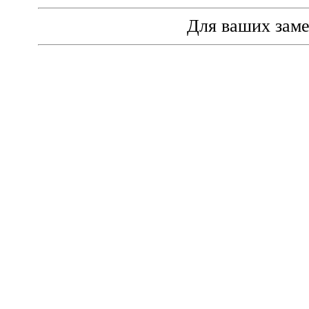
Для ваших зам