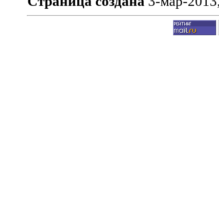
Страница создана
3-мар-2013