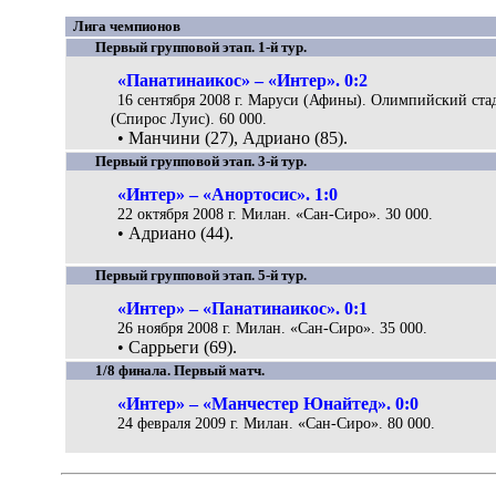
Лига чемпионов
Первый групповой этап. 1-й тур.
«Панатинаикос» – «Интер». 0:2
16 сентября 2008 г. Маруси (Афины). Олимпийский ста
(Спирос Луис). 60 000.
• Манчини (27), Адриано (85).
Первый групповой этап. 3-й тур.
«Интер» – «Анортосис». 1:0
22 октября 2008 г. Милан. «Сан-Сиро». 30 000.
• Адриано (44).
Первый групповой этап. 5-й тур.
«Интер» – «Панатинаикос». 0:1
26 ноября 2008 г. Милан. «Сан-Сиро». 35 000.
• Саррьеги (69).
1/8 финала. Первый матч.
«Интер» – «Манчестер Юнайтед». 0:0
24 февраля 2009 г. Милан. «Сан-Сиро». 80 000.