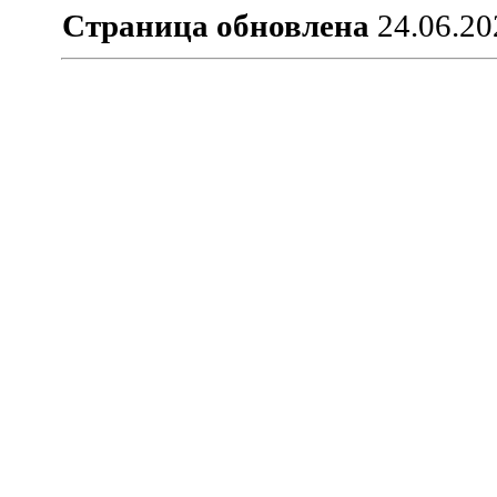
Страница обновлена
24.06.20