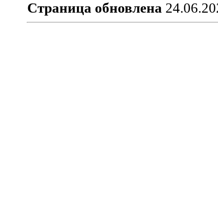
Страница обновлена
24.06.20