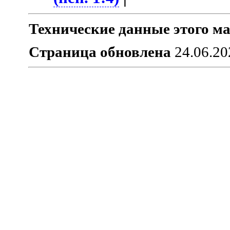
Технические данные этого ма
Страница обновлена
24.06.20