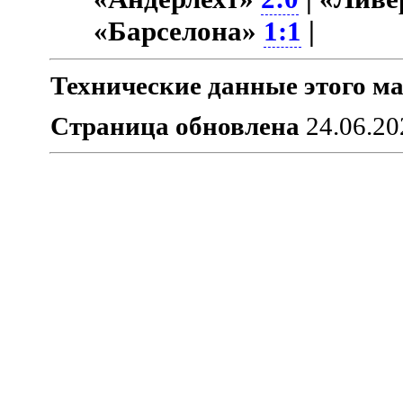
«Барселона»
1:1
|
Технические данные этого ма
Страница обновлена
24.06.20