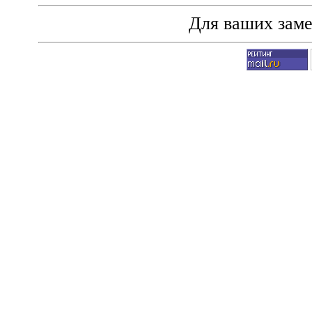
Для ваших зам