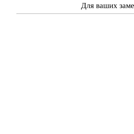
Для ваших зам