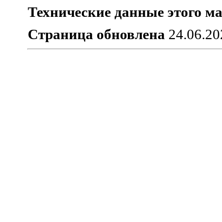
Технические данные этого ма
Страница обновлена
24.06.20